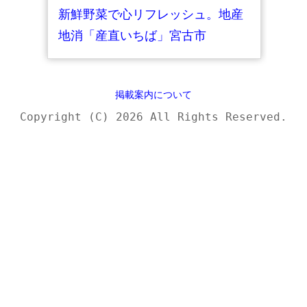
新鮮野菜で心リフレッシュ。地産
地消「産直いちば」宮古市
掲載案内について
Copyright (C) 2026 All Rights Reserved.