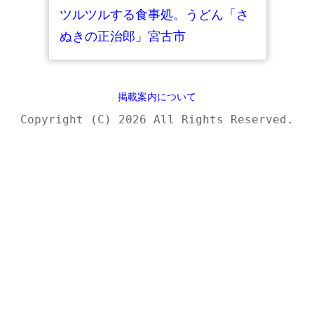
ツルツルする食事処。うどん「さ
ぬきの正治郎」宮古市
掲載案内について
Copyright (C) 2026 All Rights Reserved.